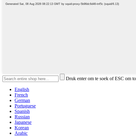
Druk enter om te soek of ESC om to
English
French
German
Portuguese
Spanish
Russian
Japanese
Korean
Arabic