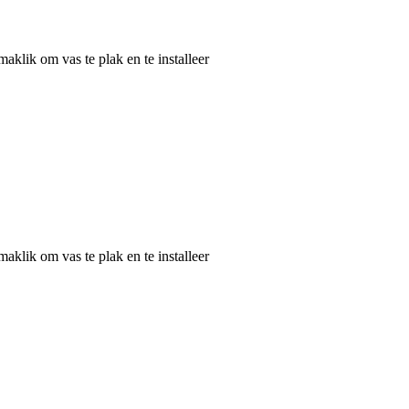
aklik om vas te plak en te installeer
aklik om vas te plak en te installeer