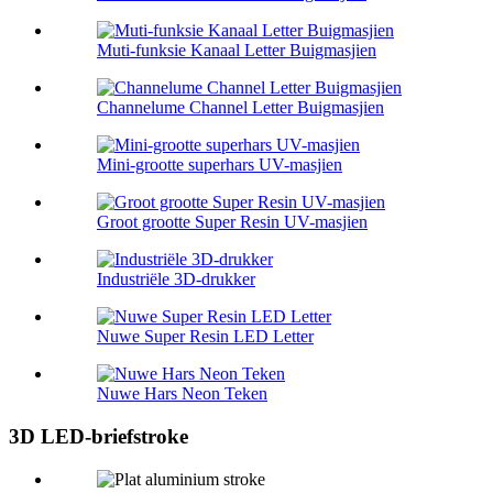
Muti-funksie Kanaal Letter Buigmasjien
Channelume Channel Letter Buigmasjien
Mini-grootte superhars UV-masjien
Groot grootte Super Resin UV-masjien
Industriële 3D-drukker
Nuwe Super Resin LED Letter
Nuwe Hars Neon Teken
3D LED-briefstroke