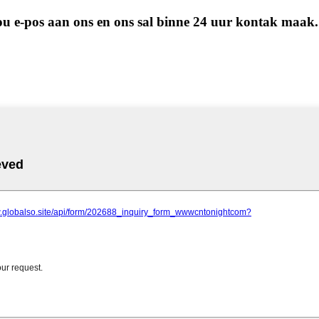
 jou e-pos aan ons en ons sal binne 24 uur kontak maak.