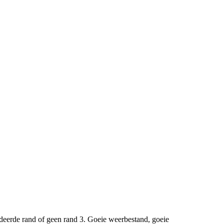
rudeerde rand of geen rand 3. Goeie weerbestand, goeie